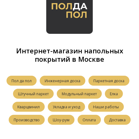
Интернет-магазин напольных
покрытий в Москве
Пол да пол
Инженерная доска
Паркетная доска
Штучный паркет
Модульный паркет
Елка
Кварцвинил
Укладка и уход
Наши работы
Производство
Шоу-рум
Оплата
Доставка