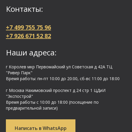
Контакты:
+7 499 755 75 96
+7 926 671 52 82
Наши адреса:
г Королев мкр Первомайский ул Cоветская д 42А ТЦ
"Ривер Парк"
Время работы: пн-пт 10:00 до 20:00, сб-вс 11:00 до 18:00
г Москва Нахимовский проспект д 24 стр 1 ЦДиИ
"Экспострой"
Время работы с 10:00 до 18:00 (посещение по
предварительной записи)
Написать в WhatsApp