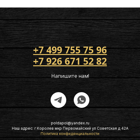
+7 499 755 75 96
+7 926 671 52 82
Напишите нам!
poldapol@yandex.ru
Наш адрес: г Королев мкр Первомайский ул Советская д 42А
Политика конфиденциальности