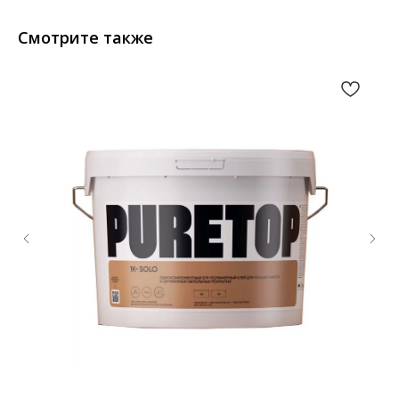
Смотрите также