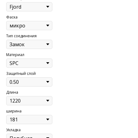
Фаска
Тип соединения
Материал
Защитный слой
Длина
ширина
Укладка