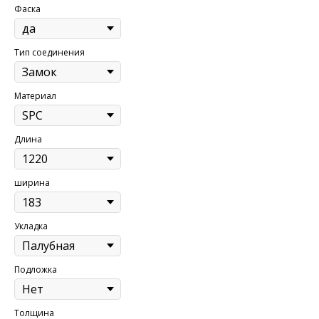
Фаска
Тип соединения
Материал
Длина
ширина
Укладка
Подложка
Толщина