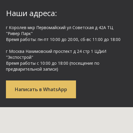
Наши адреса:
г Королев мкр Первомайский ул Cоветская д 42А ТЦ
"Ривер Парк"
Время работы: пн-пт 10:00 до 20:00, сб-вс 11:00 до 18:00
г Москва Нахимовский проспект д 24 стр 1 ЦДиИ
"Экспострой"
Время работы с 10:00 до 18:00 (посещение по
предварительной записи)
Написать в WhatsApp