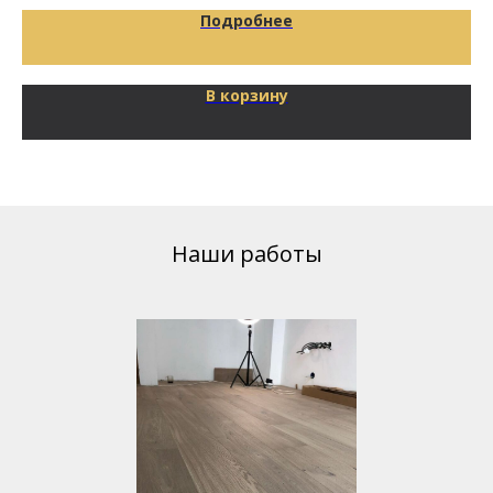
Подробнее
В корзину
Наши работы