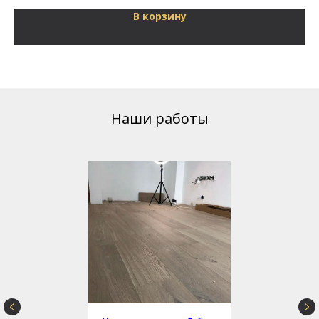
В корзину
Наши работы