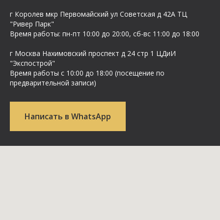
г Королев мкр Первомайский ул Cоветская д 42А ТЦ
"Ривер Парк"
Время работы: пн-пт 10:00 до 20:00, сб-вс 11:00 до 18:00
г Москва Нахимовский проспект д 24 стр 1 ЦДиИ
"Экспострой"
Время работы с 10:00 до 18:00 (посещение по
предварительной записи)
Написать в WhatsApp