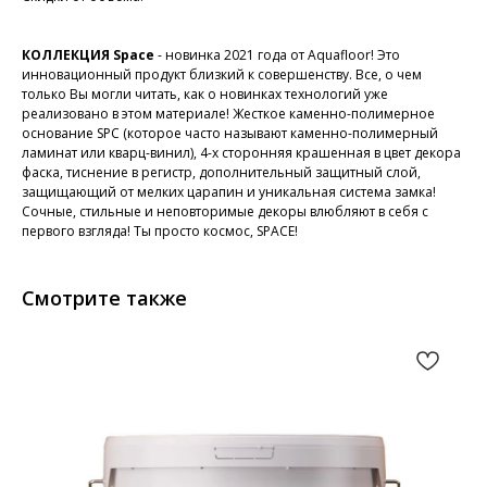
КОЛЛЕКЦИЯ Space
- новинка 2021 года от Aquafloor! Это
инновационный продукт близкий к совершенству. Все, о чем
только Вы могли читать, как о новинках технологий уже
реализовано в этом материале! Жесткое каменно-полимерное
основание SPC (которое часто называют каменно-полимерный
ламинат или кварц-винил), 4-х сторонняя крашенная в цвет декора
фаска, тиснение в регистр, дополнительный защитный слой,
защищающий от мелких царапин и уникальная система замка!
Сочные, стильные и неповторимые декоры влюбляют в себя с
первого взгляда! Ты просто космос, SPACE!
Смотрите также