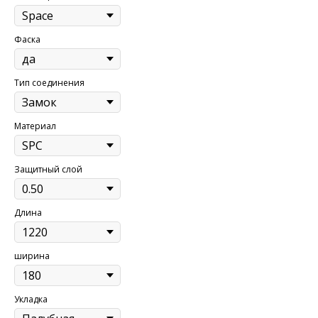
Фаска
Тип соединения
Материал
Защитный слой
Длина
ширина
Укладка