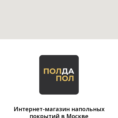
Интернет-магазин напольных
покрытий в Москве