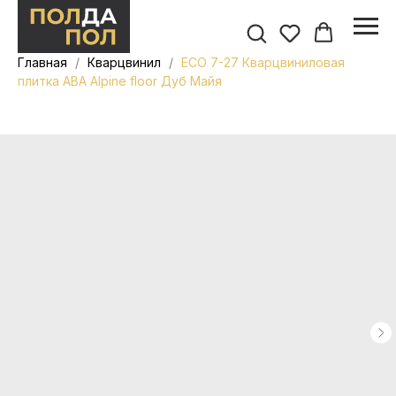
Главная
Кварцвинил
ECO 7-27 Кварцвиниловая
плитка ABA Alpine floor Дуб Майя