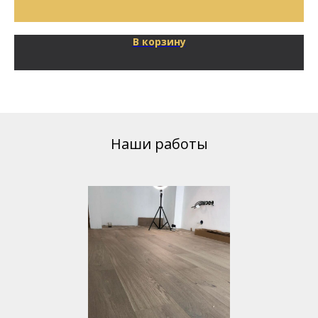
В корзину
Наши работы