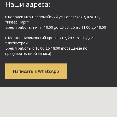
Наши адреса:
г Королев мкр Первомайский ул Cоветская д 42А ТЦ
"Ривер Парк"
Время работы: пн-пт 10:00 до 20:00, сб-вс 11:00 до 18:00
г Москва Нахимовский проспект д 24 стр 1 ЦДиИ
"Экспострой"
Время работы с 10:00 до 18:00 (посещение по
предварительной записи)
Написать в WhatsApp