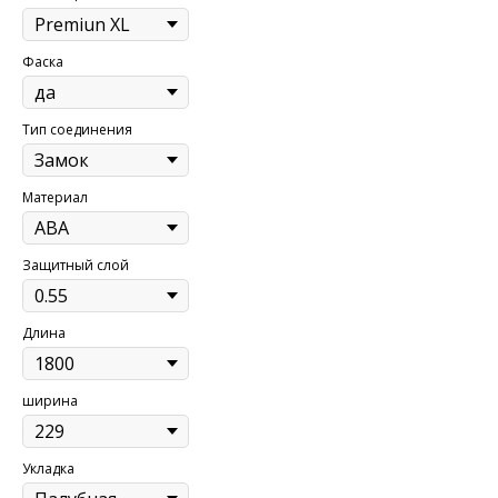
Фаска
Тип соединения
Материал
Защитный слой
Длина
ширина
Укладка