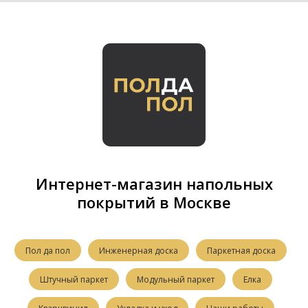
Интернет-магазин напольных
покрытий в Москве
Пол да пол
Инженерная доска
Паркетная доска
Штучный паркет
Модульный паркет
Елка