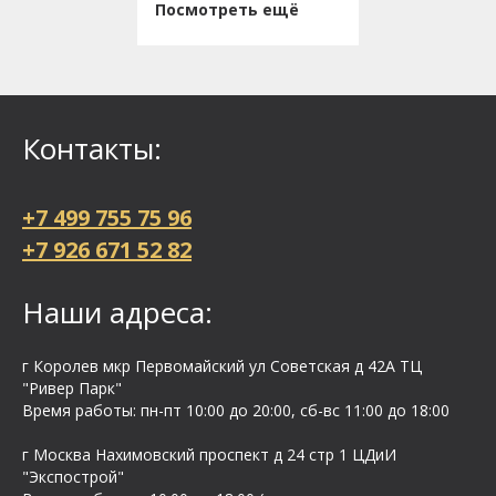
Посмотреть ещё
Контакты:
+7 499 755 75 96
+7 926 671 52 82
Наши адреса:
г Королев мкр Первомайский ул Cоветская д 42А ТЦ
"Ривер Парк"
Время работы: пн-пт 10:00 до 20:00, сб-вс 11:00 до 18:00
г Москва Нахимовский проспект д 24 стр 1 ЦДиИ
"Экспострой"