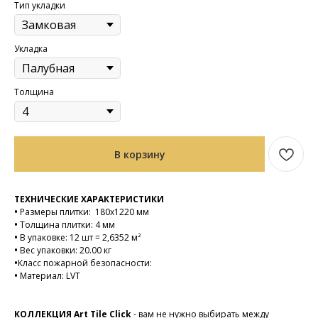
Тип укладки
Укладка
Толщина
В корзину
ТЕХНИЧЕСКИЕ ХАРАКТЕРИСТИКИ
•
Размеры плитки: 180х1220 мм
•
Толщина плитки: 4 мм
•
В упаковке: 12 шт = 2,6352 м²
•
Вес упаковки: 20.00 кг
•
Класс пожарной безопасности:
•
Материал: LVT
КОЛЛЕКЦИЯ Art Tile Click
- вам не нужно выбирать между