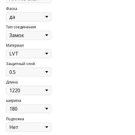
Фаска
Тип соединения
Материал
Защитный слой
Длина
ширина
Подложка