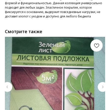
формой и функциональностью. Данная коллекция универсально
подходит для любых задач. Эластичное покрытие, которое
фиксируется к основанию, выдержит повседневные нагрузки, не
доставит хлопот с уходом и доступно для любого бюджета
Смотрите также