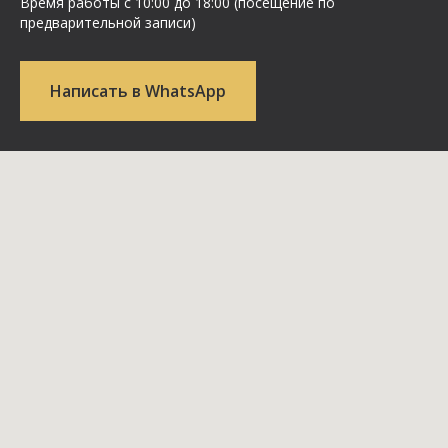
Время работы с 10:00 до 18:00 (посещение по
предварительной записи)
Написать в WhatsApp