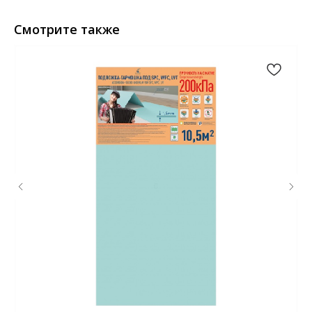
Смотрите также