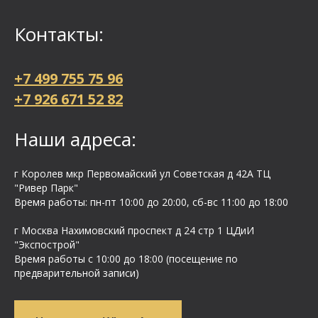
Контакты:
+7 499 755 75 96
+7 926 671 52 82
Наши адреса:
г Королев мкр Первомайский ул Cоветская д 42А ТЦ
"Ривер Парк"
Время работы: пн-пт 10:00 до 20:00, сб-вс 11:00 до 18:00
г Москва Нахимовский проспект д 24 стр 1 ЦДиИ
"Экспострой"
Время работы с 10:00 до 18:00 (посещение по
предварительной записи)