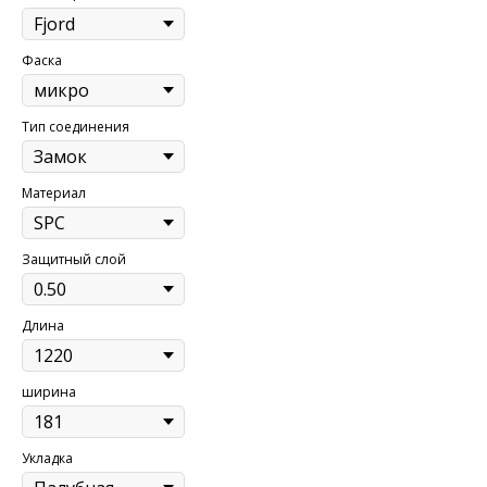
Фаска
Тип соединения
Материал
Защитный слой
Длина
ширина
Укладка