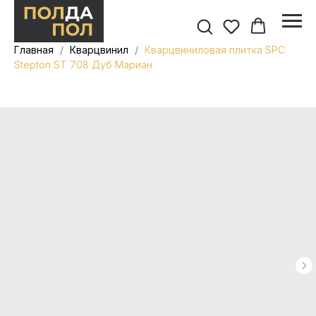
Главная
Кварцвинил
Кварцвиниловая плитка SPC
Stepton ST 708 Дуб Мариан