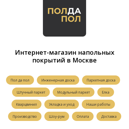
Интернет-магазин напольных
покрытий в Москве
Пол да пол
Инженерная доска
Паркетная доска
Штучный паркет
Модульный паркет
Елка
Кварцвинил
Укладка и уход
Наши работы
Производство
Шоу-рум
Оплата
Доставка