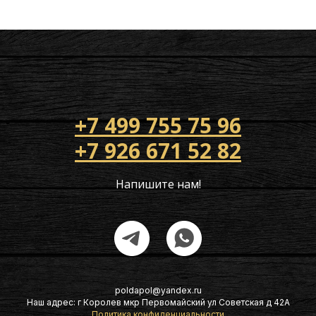
+7 499 755 75 96
+7 926 671 52 82
Напишите нам!
poldapol@yandex.ru
Наш адрес: г Королев мкр Первомайский ул Советская д 42А
Политика конфиденциальности