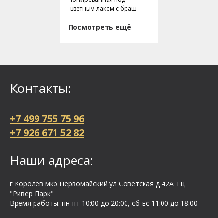
цветным лаком с браш
Посмотреть ещё
Контакты:
+7 499 755 75 96
+7 926 671 52 82
Наши адреса:
г Королев мкр Первомайский ул Cоветская д 42А ТЦ
"Ривер Парк"
Время работы: пн-пт 10:00 до 20:00, сб-вс 11:00 до 18:00