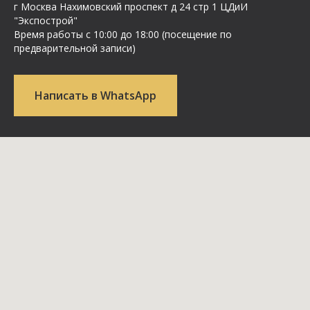
г Москва Нахимовский проспект д 24 стр 1 ЦДиИ
"Экспострой"
Время работы с 10:00 до 18:00 (посещение по
предварительной записи)
Написать в WhatsApp