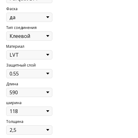
Фаска
Тип соединения
Материал
Защитный слой
Длина
ширина
Толщина