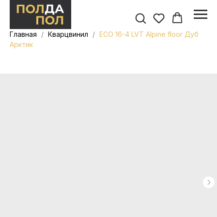
Главная
Кварцвинил
ЕСО 16-4 LVT Alpine floor Дуб
Арктик