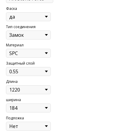
Фаска
Тип соединения
Материал
Защитный слой
Длина
ширина
Подложка