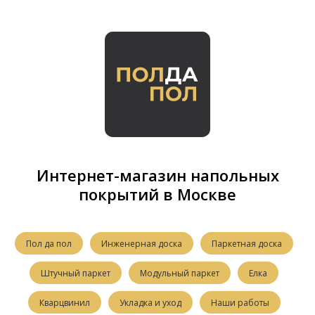
Интернет-магазин напольных
покрытий в Москве
Пол да пол
Инженерная доска
Паркетная доска
Штучный паркет
Модульный паркет
Елка
Кварцвинил
Укладка и уход
Наши работы