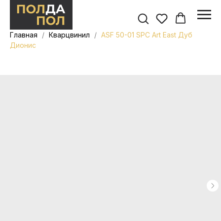
Главная
Кварцвинил
ASF 50-01 SPC Art East Дуб
Дионис