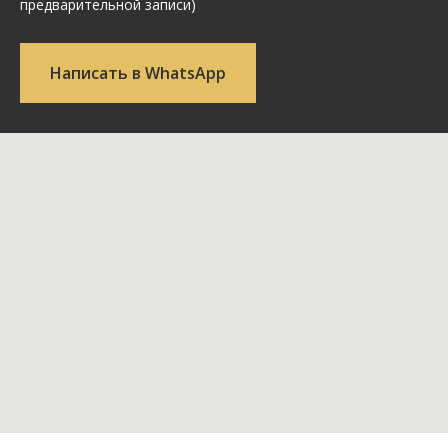
предварительной записи)
Написать в WhatsApp