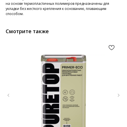
на основе термопластичных полимеров предназначены для
укладки без жесткого крепления к основанию, плавающим
способом.
Смотрите также