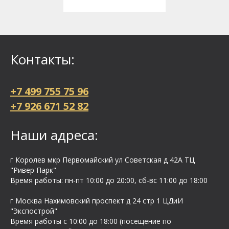
Контакты:
+7 499 755 75 96
+7 926 671 52 82
Наши адреса:
г Королев мкр Первомайский ул Cоветская д 42А ТЦ
"Ривер Парк"
Время работы: пн-пт 10:00 до 20:00, сб-вс 11:00 до 18:00
г Москва Нахимовский проспект д 24 стр 1 ЦДиИ
"Экспострой"
Время работы с 10:00 до 18:00 (посещение по