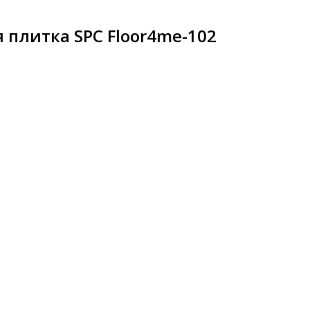
 плитка SPC Floor4me-102