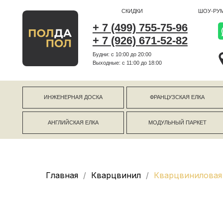
СКИДКИ
ШОУ-РУМ
+ 7 (499) 755-75-96
+ 7 (926) 671-52-82
Будни: с 10:00 до 20:00
г Коро
Выходные: c 11:00 до 18:00
г Моск
ИНЖЕНЕРНАЯ ДОСКА
ФРАНЦУЗСКАЯ ЕЛКА
АНГЛИЙСКАЯ ЕЛКА
МОДУЛЬНЫЙ ПАРКЕТ
Главная
Кварцвинил
Кварцвиниловая 