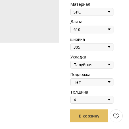
Материал
Длина
ширина
Укладка
Подложка
Толщина
В корзину