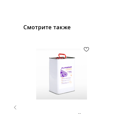
Смотрите также