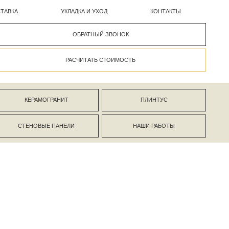
УКЛАДКА И УХОД
КОНТАКТЫ
ОБРАТНЫЙ ЗВОНОК
РАСЧИТАТЬ СТОИМОСТЬ
АНИТ
ПЛИНТУС
ПАНЕЛИ
НАШИ РАБОТЫ