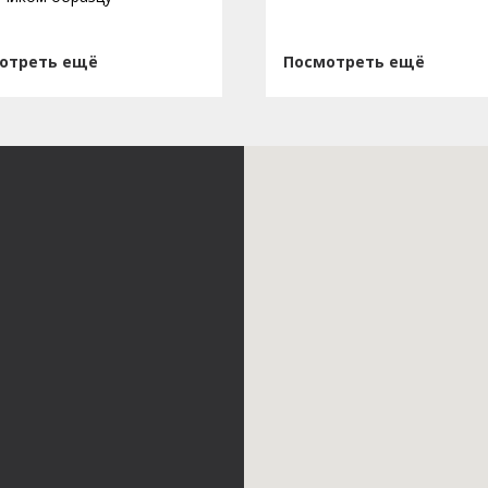
отреть ещё
Посмотреть ещё