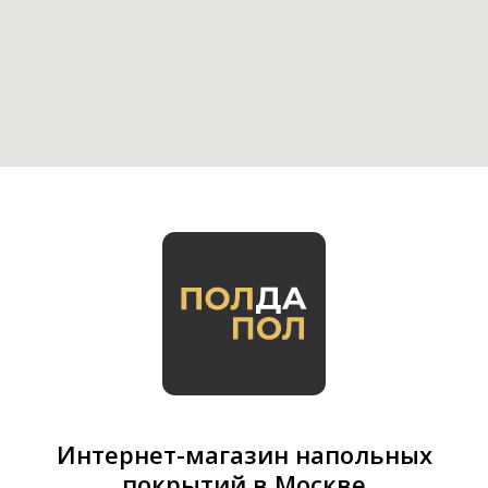
Интернет-магазин напольных
покрытий в Москве