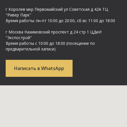
г Королев мкр Первомайский ул Cоветская д 42А ТЦ
"Ривер Парк"
Время работы: пн-пт 10:00 до 20:00, сб-вс 11:00 до 18:00
г Москва Нахимовский проспект д 24 стр 1 ЦДиИ
"Экспострой"
Время работы с 10:00 до 18:00 (посещение по
предварительной записи)
Написать в WhatsApp