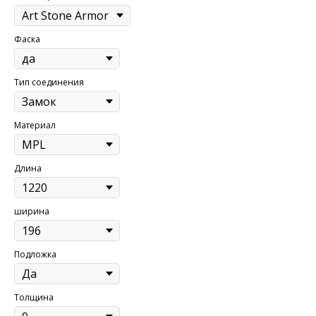
Фаска
Тип соединения
Материал
Длина
ширина
Подложка
Толщина