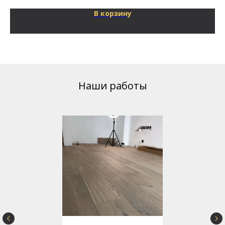
В корзину
Наши работы