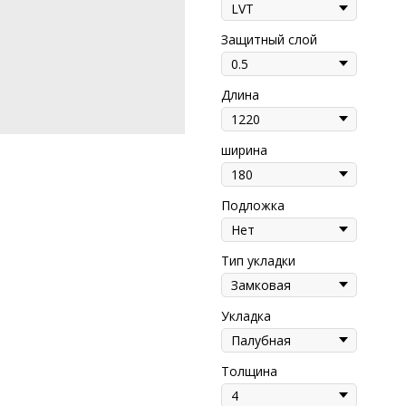
Защитный слой
Длина
ширина
Подложка
Тип укладки
Укладка
Толщина