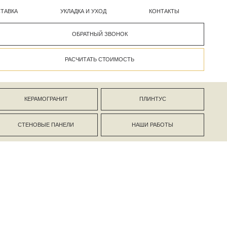
УКЛАДКА И УХОД
КОНТАКТЫ
ОБРАТНЫЙ ЗВОНОК
РАСЧИТАТЬ СТОИМОСТЬ
АНИТ
ПЛИНТУС
ПАНЕЛИ
НАШИ РАБОТЫ