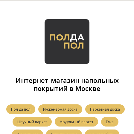
Интернет-магазин напольных
покрытий в Москве
Пол да пол
Инженерная доска
Паркетная доска
Штучный паркет
Модульный паркет
Елка