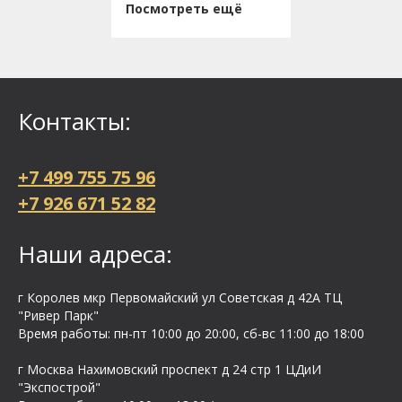
Посмотреть ещё
Контакты:
+7 499 755 75 96
+7 926 671 52 82
Наши адреса:
г Королев мкр Первомайский ул Cоветская д 42А ТЦ
"Ривер Парк"
Время работы: пн-пт 10:00 до 20:00, сб-вс 11:00 до 18:00
г Москва Нахимовский проспект д 24 стр 1 ЦДиИ
"Экспострой"