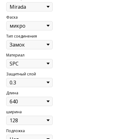
Фаска
Тип соединения
Материал
Защитный слой
Длина
ширина
Подложка