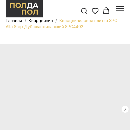
Главная
Кварцвинил
Кварцвиниловая плитка SPC
Alta Step Дуб скандинавский SPC4402