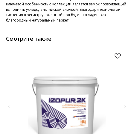
Ключевой особенностью коллекции является замок позволяющий
выполнять укладку английской ёлочкой. Благодаря технологии
тиснения в регистр уложенный пол будет выглядеть как
благородный натуральный паркет.
Смотрите также