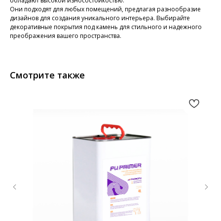
обладают высокой износостойкостью.
Они подходят для любых помещений, предлагая разнообразие
дизайнов для создания уникального интерьера. Выбирайте
декоративные покрытия под камень для стильного и надежного
преображения вашего пространства.
Смотрите также