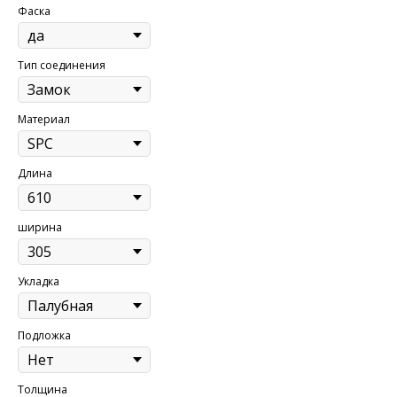
Фаска
Тип соединения
Материал
Длина
ширина
Укладка
Подложка
Толщина