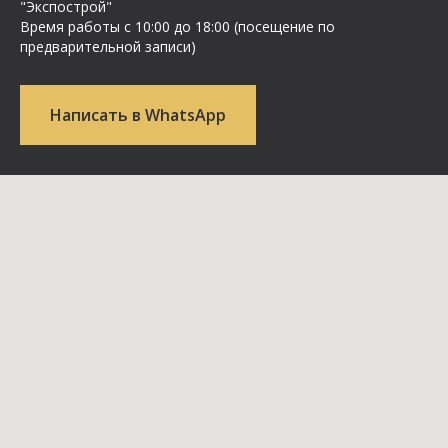
"Экспострой"
Время работы с 10:00 до 18:00 (посещение по
предварительной записи)
Написать в WhatsApp