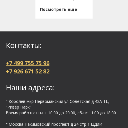
Посмотреть ещё
Контакты:
+7 499 755 75 96
+7 926 671 52 82
Наши адреса:
г Королев мкр Первомайский ул Cоветская д 42А ТЦ
"Ривер Парк"
Время работы: пн-пт 10:00 до 20:00, сб-вс 11:00 до 18:00
г Москва Нахимовский проспект д 24 стр 1 ЦДиИ