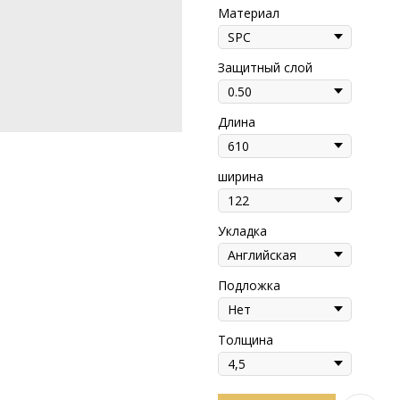
Материал
Защитный слой
Длина
ширина
Укладка
Подложка
Толщина