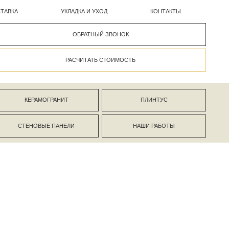
УКЛАДКА И УХОД
КОНТАКТЫ
ОБРАТНЫЙ ЗВОНОК
РАСЧИТАТЬ СТОИМОСТЬ
АНИТ
ПЛИНТУС
ПАНЕЛИ
НАШИ РАБОТЫ