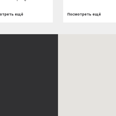
отреть ещё
Посмотреть ещё