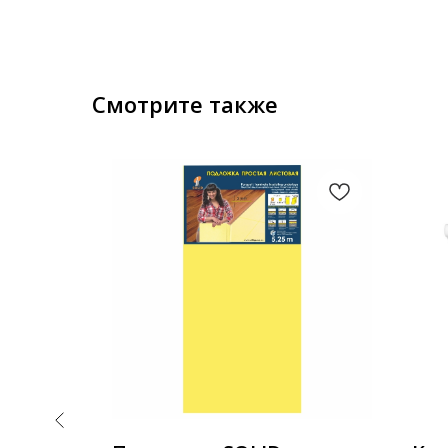
Смотрите также