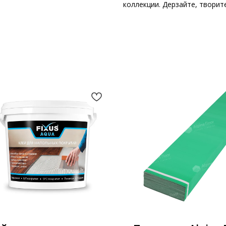
коллекции. Дерзайте, твори