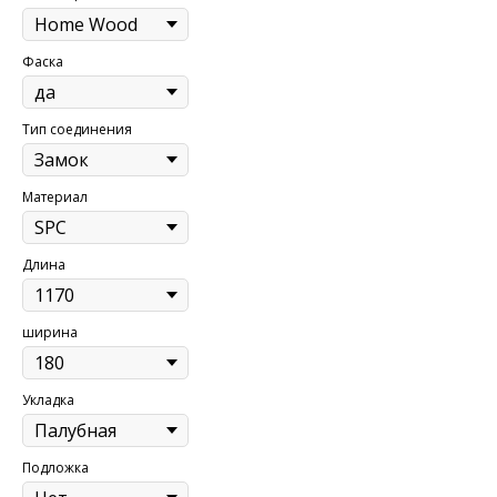
Фаска
Тип соединения
Материал
Длина
ширина
Укладка
Подложка