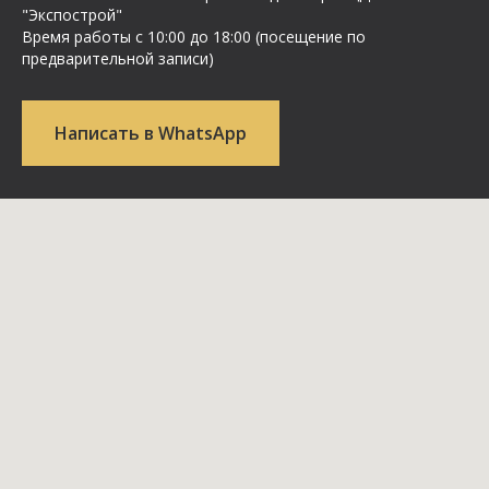
"Экспострой"
Время работы с 10:00 до 18:00 (посещение по
предварительной записи)
Написать в WhatsApp