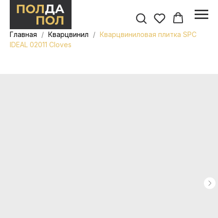
Главная
Кварцвинил
Кварцвиниловая плитка SPC
IDEAL 02011 Cloves