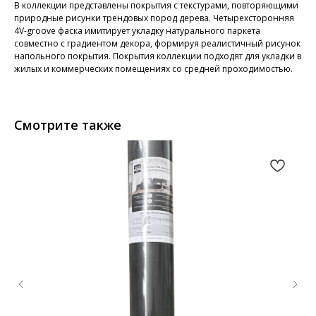
В коллекции представлены покрытия с текстурами, повторяющими
природные рисунки трендовых пород дерева. Четырехсторонняя
4V-groove фаска имитирует укладку натурального паркета
совместно с градиентом декора, формируя реалистичный рисунок
напольного покрытия. Покрытия коллекции подходят для укладки в
жилых и коммерческих помещениях со средней проходимостью.
Смотрите также