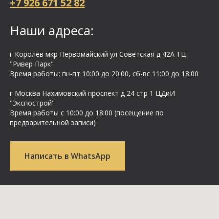
+7 926 671 52 82
Наши адреса:
г Королев мкр Первомайский ул Cоветская д 42А ТЦ
"Ривер Парк"
Время работы: пн-пт 10:00 до 20:00, сб-вс 11:00 до 18:00
г Москва Нахимовский проспект д 24 стр 1 ЦДиИ
"Экспострой"
Время работы с 10:00 до 18:00 (посещение по
предварительной записи)
Написать в WhatsApp