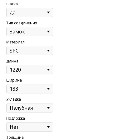
Фаска
Тип соединения
Материал
Длина
ширина
Укладка
Подложка
Толщина