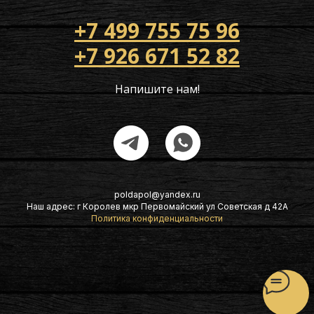
+7 499 755 75 96
+7 926 671 52 82
Напишите нам!
poldapol@yandex.ru
Наш адрес: г Королев мкр Первомайский ул Советская д 42А
Политика конфиденциальности