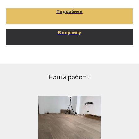
Подробнее
В корзину
Наши работы