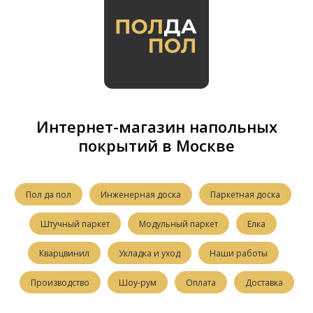
Интернет-магазин напольных
покрытий в Москве
Пол да пол
Инженерная доска
Паркетная доска
Штучный паркет
Модульный паркет
Елка
Кварцвинил
Укладка и уход
Наши работы
Производство
Шоу-рум
Оплата
Доставка