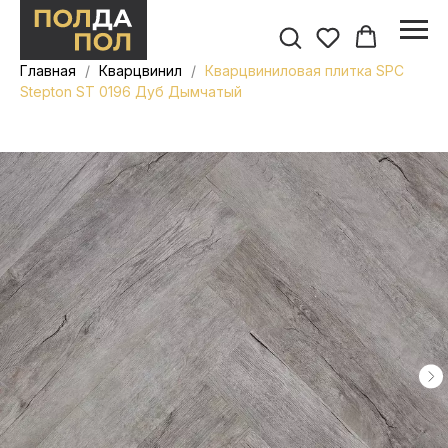
Главная
Кварцвинил
Кварцвиниловая плитка SPC
Stepton ST 0196 Дуб Дымчатый