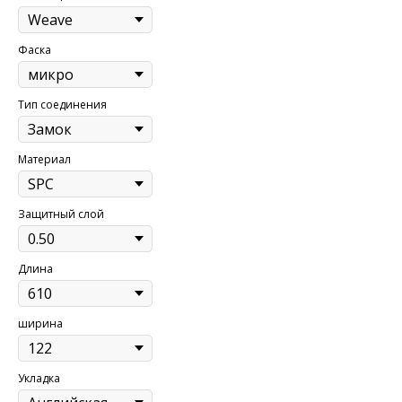
Фаска
Тип соединения
Материал
Защитный слой
Длина
ширина
Укладка