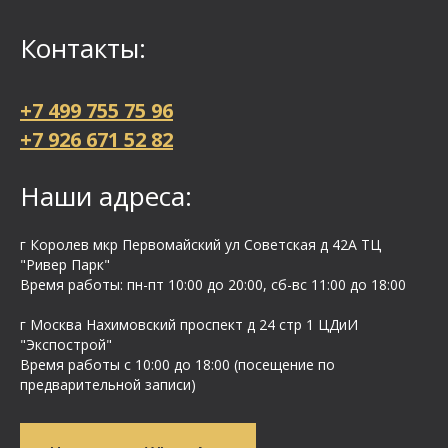
Контакты:
+7 499 755 75 96
+7 926 671 52 82
Наши адреса:
г Королев мкр Первомайский ул Cоветская д 42А ТЦ
"Ривер Парк"
Время работы: пн-пт 10:00 до 20:00, сб-вс 11:00 до 18:00
г Москва Нахимовский проспект д 24 стр 1 ЦДиИ
"Экспострой"
Время работы с 10:00 до 18:00 (посещение по
предварительной записи)