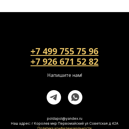
+7 499 755 75 96
+7 926 671 52 82
Напишите нам!
poldapol@yandex.ru
Наш адрес: г Королев мкр Первомайский ул Советская д 42А
Политика конфиденциальности