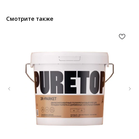
Смотрите также