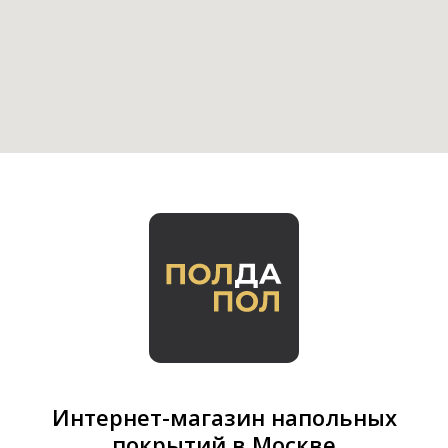
Интернет-магазин напольных
покрытий в Москве