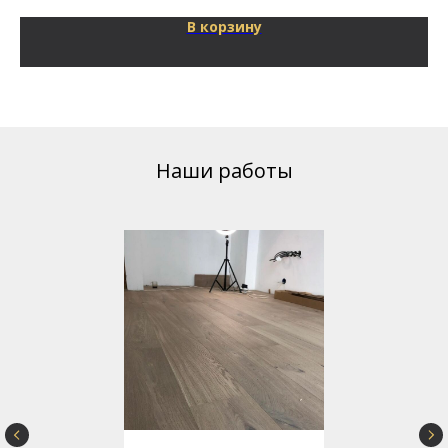
В корзину
Наши работы