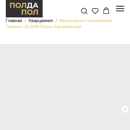
Главная
Кварцвинил
Минерально-полимерный
Ламинат 93 ARM Ясень Карамельный