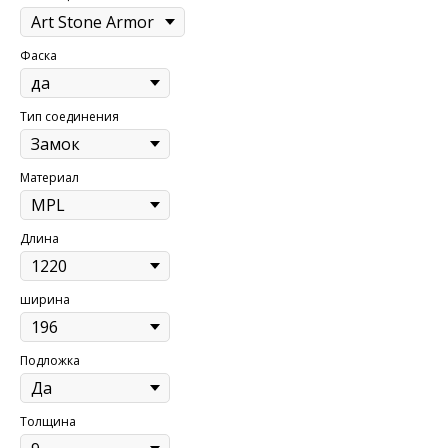
Фаска
Тип соединения
Материал
Длина
ширина
Подложка
Толщина