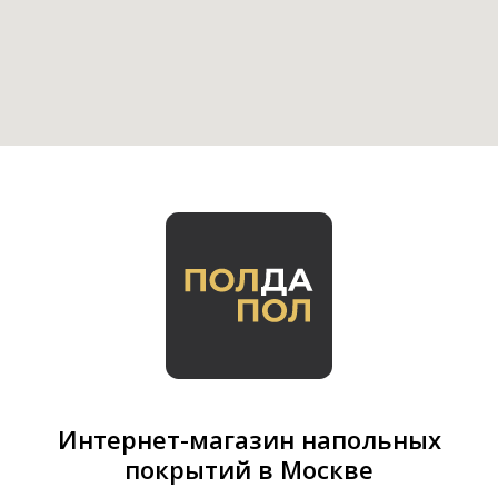
Интернет-магазин напольных
покрытий в Москве