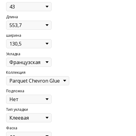
Длина
ширина
Укладка
Коллекция
Подложка
Тип укладки
Фаска