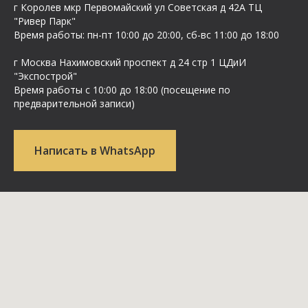
г Королев мкр Первомайский ул Cоветская д 42А ТЦ
"Ривер Парк"
Время работы: пн-пт 10:00 до 20:00, сб-вс 11:00 до 18:00
г Москва Нахимовский проспект д 24 стр 1 ЦДиИ
"Экспострой"
Время работы с 10:00 до 18:00 (посещение по
предварительной записи)
Написать в WhatsApp