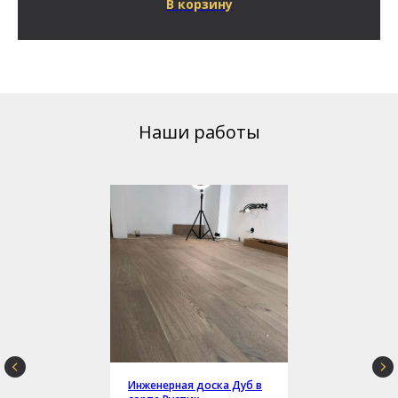
В корзину
Наши работы
Инженерная доска Дуб в