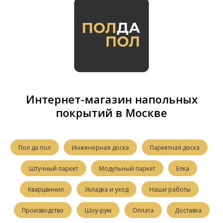
Интернет-магазин напольных
покрытий в Москве
Пол да пол
Инженерная доска
Паркетная доска
Штучный паркет
Модульный паркет
Елка
Кварцвинил
Укладка и уход
Наши работы
Производство
Шоу-рум
Оплата
Доставка