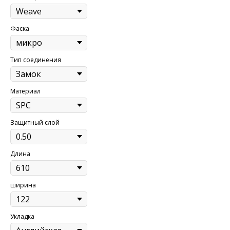
Фаска
Тип соединения
Материал
Защитный слой
Длина
ширина
Укладка