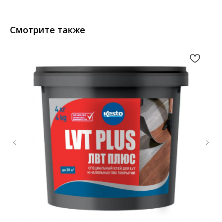
Смотрите также