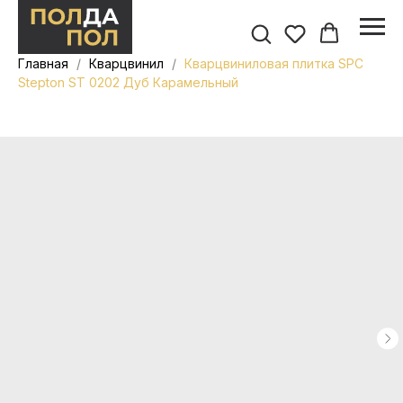
Главная
Кварцвинил
Кварцвиниловая плитка SPC
Stepton ST 0202 Дуб Карамельный