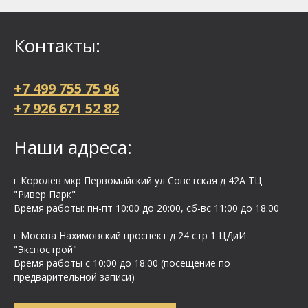
Контакты:
+7 499 755 75 96
+7 926 671 52 82
Наши адреса:
г Королев мкр Первомайский ул Cоветская д 42А ТЦ
"Ривер Парк"
Время работы: пн-пт 10:00 до 20:00, сб-вс 11:00 до 18:00
г Москва Нахимовский проспект д 24 стр 1 ЦДиИ
"Экспострой"
Время работы с 10:00 до 18:00 (посещение по
предварительной записи)