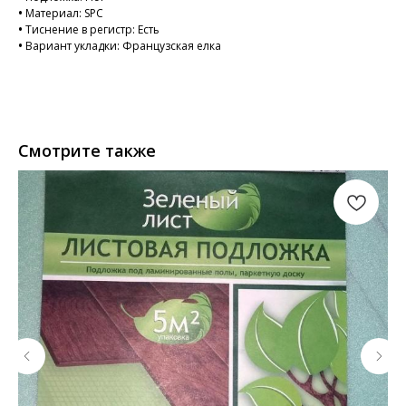
•
Материал: SPC
•
Тиснение в регистр: Есть
•
Вариант укладки: Французская елка
Смотрите также