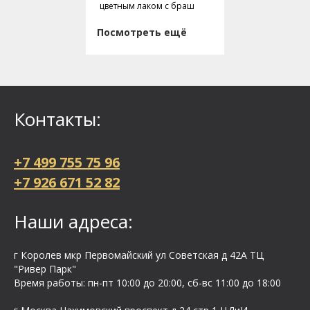
цветным лаком с браш
Посмотреть ещё
Контакты:
+7 499 755 75 96
+7 926 671 52 82
Наши адреса:
г Королев мкр Первомайский ул Cоветская д 42А ТЦ
"Ривер Парк"
Время работы: пн-пт 10:00 до 20:00, сб-вс 11:00 до 18:00