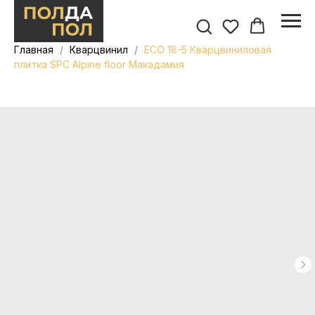
Главная
Кварцвинил
ECO 18-5 Кварцвиниловая
плитка SPC Alpine floor Макадамия