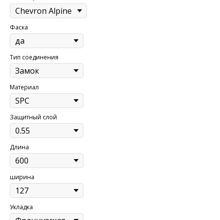
Фаска
Тип соединения
Материал
Защитный слой
Длина
ширина
Укладка