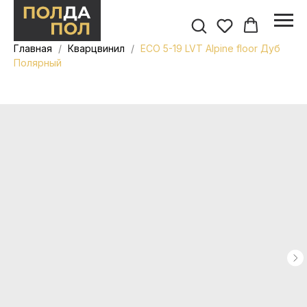
Главная
Кварцвинил
ЕСО 5-19 LVT Alpine floor Дуб
Полярный