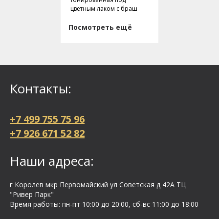
цветным лаком с браш
Посмотреть ещё
Контакты:
+7 499 755 75 96
+7 926 671 52 82
Наши адреса:
г Королев мкр Первомайский ул Cоветская д 42А ТЦ
"Ривер Парк"
Время работы: пн-пт 10:00 до 20:00, сб-вс 11:00 до 18:00