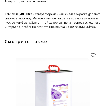
Товар продаётся упаковками.
КОЛЛЕКЦИЯ Ultra
- Ультрасовременная, смелая окраска добавит
свежую атмосферу. Мягкое и теплое покрытие под ногами придаст
чувство комфорта. Элегантный декор для пола – основа успешного
интерьера, особенно если это ПВХ плитка из коллекции «Ultra».
Смотрите также