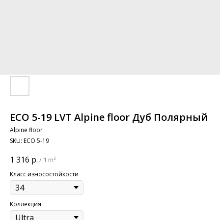
ЕСО 5-19 LVT Alpine floor Дуб Полярный
Alpine floor
SKU:
ЕСО 5-19
1 316
р.
/
1 m²
Класс износостойкости
Коллекция