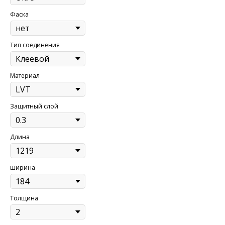
Фаска
Тип соединения
Материал
Защитный слой
Длина
ширина
Толщина