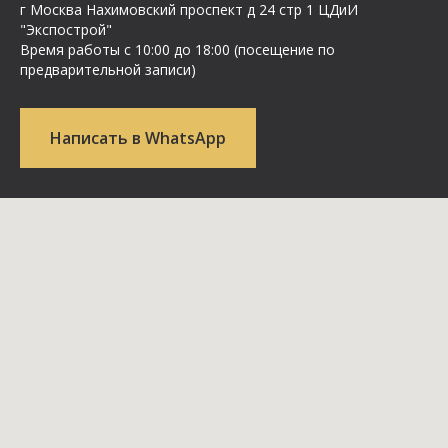
г Москва Нахимовский проспект д 24 стр 1 ЦДиИ
"Экспострой"
Время работы с 10:00 до 18:00 (посещение по
предварительной записи)
Написать в WhatsApp