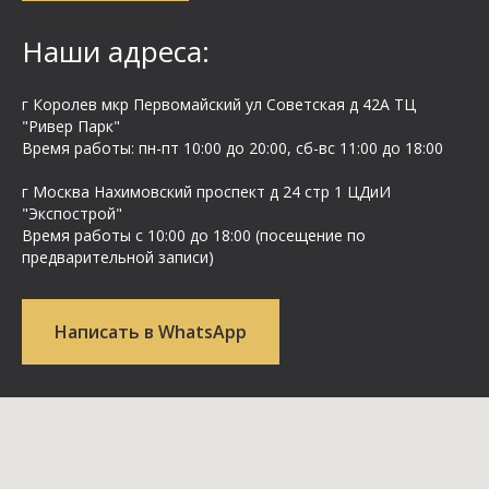
Наши адреса:
г Королев мкр Первомайский ул Cоветская д 42А ТЦ
"Ривер Парк"
Время работы: пн-пт 10:00 до 20:00, сб-вс 11:00 до 18:00
г Москва Нахимовский проспект д 24 стр 1 ЦДиИ
"Экспострой"
Время работы с 10:00 до 18:00 (посещение по
предварительной записи)
Написать в WhatsApp