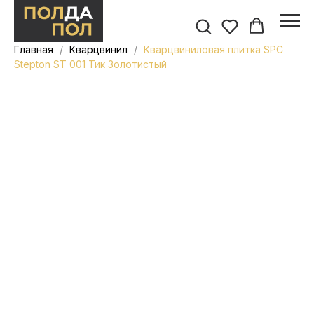
Главная
Кварцвинил
Кварцвиниловая плитка SPC
Stepton ST 001 Тик Золотистый