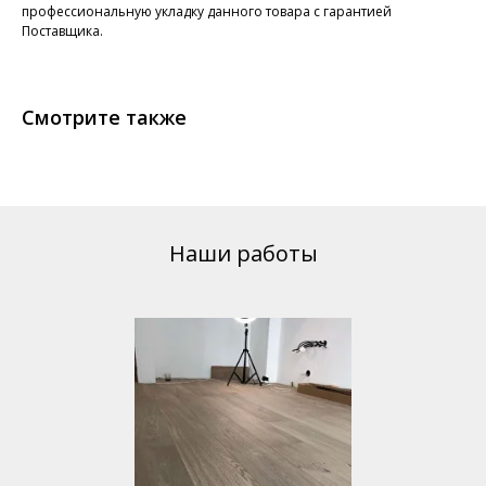
профессиональную укладку данного товара с гарантией
Поставщика.
Смотрите также
Наши работы