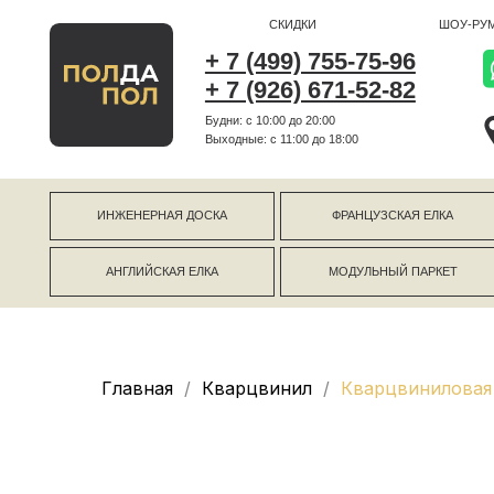
СКИДКИ
ШОУ-РУМ
+ 7 (499) 755-75-96
+ 7 (926) 671-52-82
Будни: с 10:00 до 20:00
г Коро
Выходные: c 11:00 до 18:00
г Моск
ИНЖЕНЕРНАЯ ДОСКА
ФРАНЦУЗСКАЯ ЕЛКА
АНГЛИЙСКАЯ ЕЛКА
МОДУЛЬНЫЙ ПАРКЕТ
Главная
Кварцвинил
Кварцвиниловая 