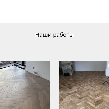
Наши работы