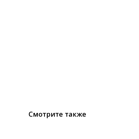
Смотрите также