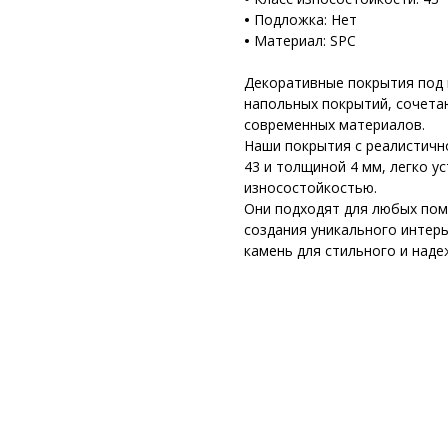
•
Подложка: Нет
•
Материал: SPC
Декоративные покрытия под 
напольных покрытий, сочета
современных материалов.
Наши покрытия с реалистичн
43 и толщиной 4 мм, легко 
износостойкостью.
Они подходят для любых пом
создания уникального интер
камень для стильного и над