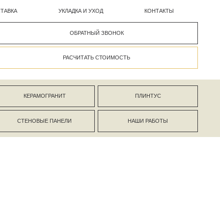
УКЛАДКА И УХОД
КОНТАКТЫ
ОБРАТНЫЙ ЗВОНОК
РАСЧИТАТЬ СТОИМОСТЬ
АНИТ
ПЛИНТУС
ПАНЕЛИ
НАШИ РАБОТЫ