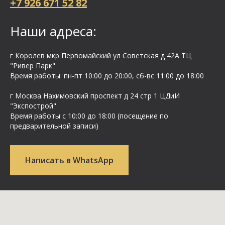
+7 926 671 52 82
Наши адреса:
г Королев мкр Первомайский ул Cоветская д 42А ТЦ
"Ривер Парк"
Время работы: пн-пт 10:00 до 20:00, сб-вс 11:00 до 18:00
г Москва Нахимовский проспект д 24 стр 1 ЦДиИ
"Экспострой"
Время работы с 10:00 до 18:00 (посещение по
предварительной записи)
Написать в WhatsApp