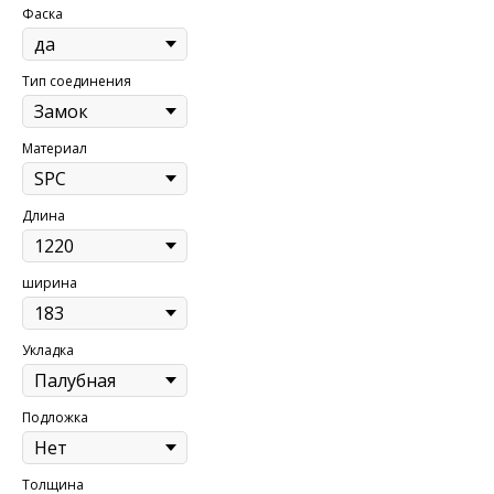
Фаска
Тип соединения
Материал
Длина
ширина
Укладка
Подложка
Толщина