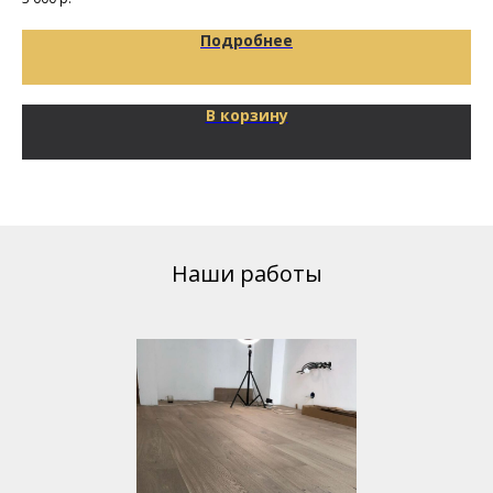
Подробнее
В корзину
Наши работы