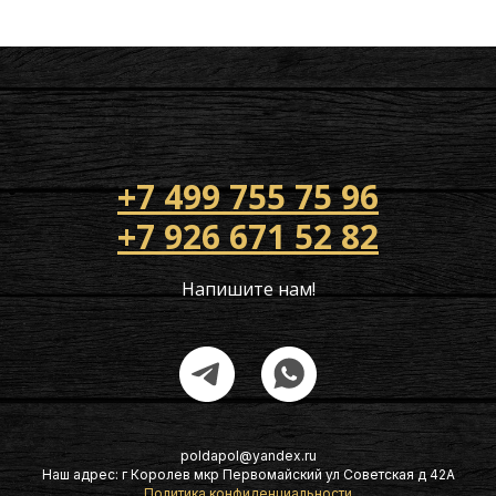
+7 499 755 75 96
+7 926 671 52 82
Напишите нам!
poldapol@yandex.ru
Наш адрес: г Королев мкр Первомайский ул Советская д 42А
Политика конфиденциальности