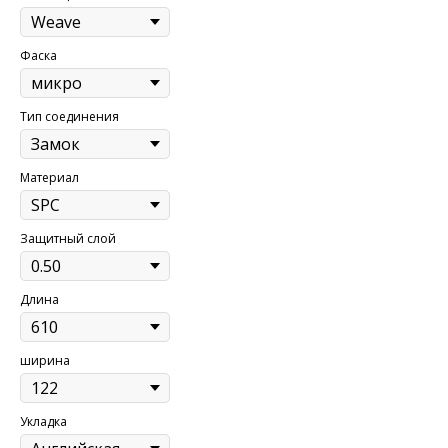
Фаска
Тип соединения
Материал
Защитный слой
Длина
ширина
Укладка