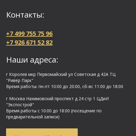
Контакты:
+7 499 755 75 96
+7 926 671 52 82
Наши адреса:
г Королев мкр Первомайский ул Cоветская д 42А ТЦ
"Ривер Парк"
Время работы: пн-пт 10:00 до 20:00, сб-вс 11:00 до 18:00
г Москва Нахимовский проспект д 24 стр 1 ЦДиИ
"Экспострой"
Время работы с 10:00 до 18:00 (посещение по
предварительной записи)