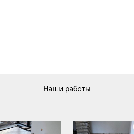
Наши работы