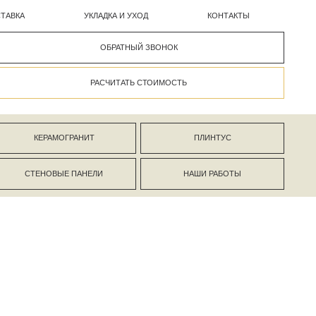
УКЛАДКА И УХОД
КОНТАКТЫ
ОБРАТНЫЙ ЗВОНОК
РАСЧИТАТЬ СТОИМОСТЬ
АНИТ
ПЛИНТУС
ПАНЕЛИ
НАШИ РАБОТЫ