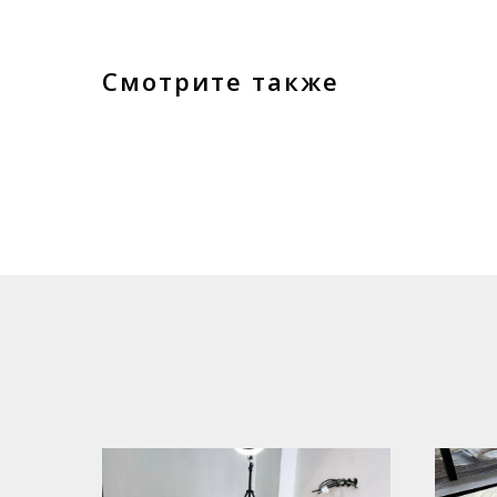
Смотрите также