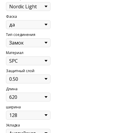
Фаска
Тип соединения
Материал
Защитный слой
Длина
ширина
Укладка