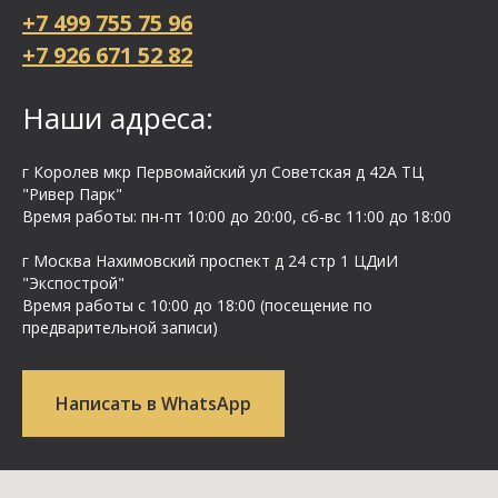
+7 499 755 75 96
+7 926 671 52 82
Наши адреса:
г Королев мкр Первомайский ул Cоветская д 42А ТЦ
"Ривер Парк"
Время работы: пн-пт 10:00 до 20:00, сб-вс 11:00 до 18:00
г Москва Нахимовский проспект д 24 стр 1 ЦДиИ
"Экспострой"
Время работы с 10:00 до 18:00 (посещение по
предварительной записи)
Написать в WhatsApp