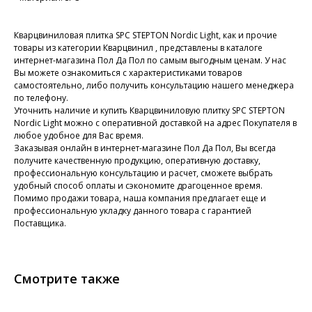
Кварцвиниловая плитка SPC STEPTON Nordic Light, как и прочие
товары из категории Кварцвинил , представлены в каталоге
интернет-магазина Пол Да Пол по самым выгодным ценам. У нас
Вы можете ознакомиться с характеристиками товаров
самостоятельно, либо получить консультацию нашего менеджера
по телефону.
Уточнить наличие и купить Кварцвиниловую плитку SPC STEPTON
Nordic Light можно с оперативной доставкой на адрес Покупателя в
любое удобное для Вас время.
Заказывая онлайн в интернет-магазине Пол Да Пол, Вы всегда
получите качественную продукцию, оперативную доставку,
профессиональную консультацию и расчет, сможете выбрать
удобный способ оплаты и сэкономите драгоценное время.
Помимо продажи товара, наша компания предлагает еще и
профессиональную укладку данного товара с гарантией
Поставщика.
Смотрите также