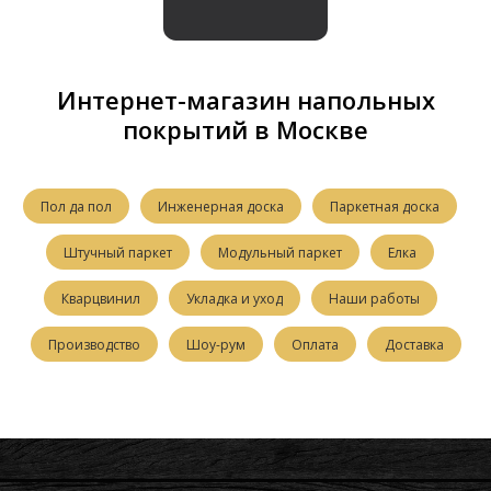
Интернет-магазин напольных
покрытий в Москве
Пол да пол
Инженерная доска
Паркетная доска
Штучный паркет
Модульный паркет
Елка
Кварцвинил
Укладка и уход
Наши работы
Производство
Шоу-рум
Оплата
Доставка