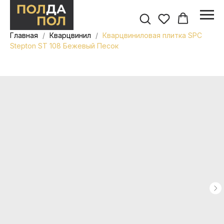
Главная
Кварцвинил
Кварцвиниловая плитка SPC
Stepton ST 108 Бежевый Песок