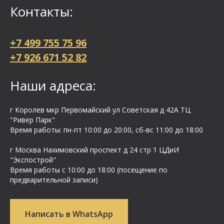
Контакты:
+7 499 755 75 96
+7 926 671 52 82
Наши адреса:
г Королев мкр Первомайский ул Cоветская д 42А ТЦ
"Ривер Парк"
Время работы: пн-пт 10:00 до 20:00, сб-вс 11:00 до 18:00
г Москва Нахимовский проспект д 24 стр 1 ЦДиИ
"Экспострой"
Время работы с 10:00 до 18:00 (посещение по
предварительной записи)
Написать в WhatsApp