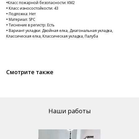
•
Класс пожарной безопасности: КМ2
•
Класс износостойкости: 43
•
Подложка: Нет
•
Материал: SPC
•
Тиснение в регистр: Есть
•
Вариант укладки: Двойная елка, Диагональная укладка,
Классическая елка, Классическая укладка, Палуба
Смотрите также
Наши работы