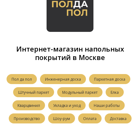
Интернет-магазин напольных
покрытий в Москве
Пол да пол
Инженерная доска
Паркетная доска
Штучный паркет
Модульный паркет
Елка
Кварцвинил
Укладка и уход
Наши работы
Производство
Шоу-рум
Оплата
Доставка