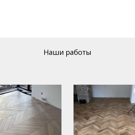
Наши работы