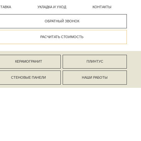
УКЛАДКА И УХОД
КОНТАКТЫ
ОБРАТНЫЙ ЗВОНОК
РАСЧИТАТЬ СТОИМОСТЬ
АНИТ
ПЛИНТУС
ПАНЕЛИ
НАШИ РАБОТЫ