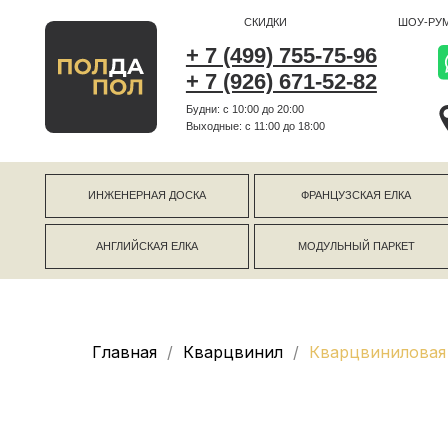
СКИДКИ
ШОУ-РУМ
+ 7 (499) 755-75-96
+ 7 (926) 671-52-82
Будни: с 10:00 до 20:00
г Коро
Выходные: c 11:00 до 18:00
г Моск
ИНЖЕНЕРНАЯ ДОСКА
ФРАНЦУЗСКАЯ ЕЛКА
АНГЛИЙСКАЯ ЕЛКА
МОДУЛЬНЫЙ ПАРКЕТ
Главная
Кварцвинил
Кварцвиниловая 