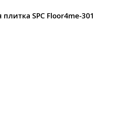
 плитка SPC Floor4me-301