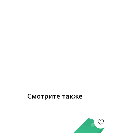
Смотрите также