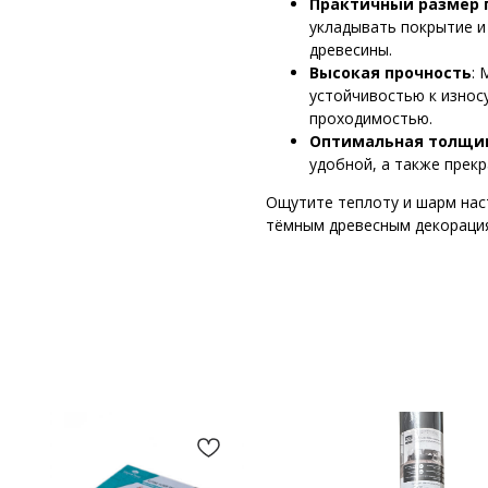
Практичный размер 
укладывать покрытие и
древесины.
Высокая прочность
:
устойчивостью к износ
проходимостью.
Оптимальная толщи
удобной, а также прек
Ощутите теплоту и шарм на
тёмным древесным декораци