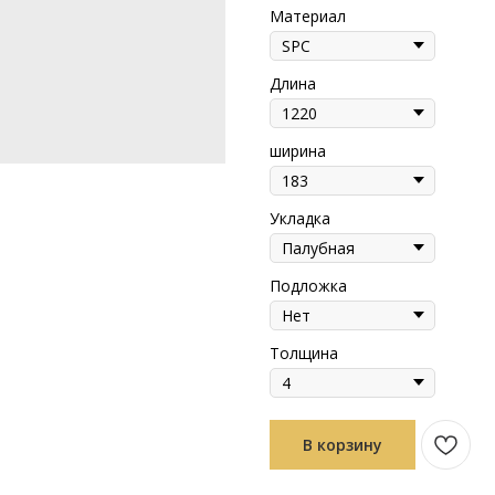
Материал
Длина
ширина
Укладка
Подложка
Толщина
В корзину