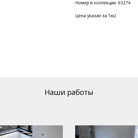
Номер в коллекции: 63274
Цена указан за 1м2
Наши работы