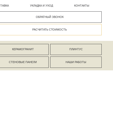
УКЛАДКА И УХОД
КОНТАКТЫ
ОБРАТНЫЙ ЗВОНОК
РАСЧИТАТЬ СТОИМОСТЬ
АНИТ
ПЛИНТУС
ПАНЕЛИ
НАШИ РАБОТЫ