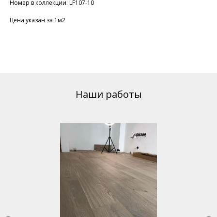
Номер в коллекции: LF107-10
Цена указан за 1м2
Наши работы