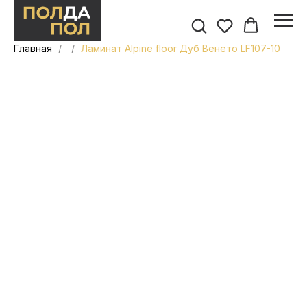
Главная
Ламинат Alpine floor Дуб Венето LF107-10