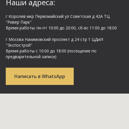
Наши адреса:
г Королев мкр Первомайский ул Cоветская д 42А ТЦ
"Ривер Парк"
Время работы: пн-пт 10:00 до 20:00, сб-вс 11:00 до 18:00
г Москва Нахимовский проспект д 24 стр 1 ЦДиИ
"Экспострой"
Время работы с 10:00 до 18:00 (посещение по
предварительной записи)
Написать в WhatsApp