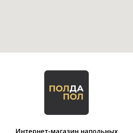
Интернет-магазин напольных