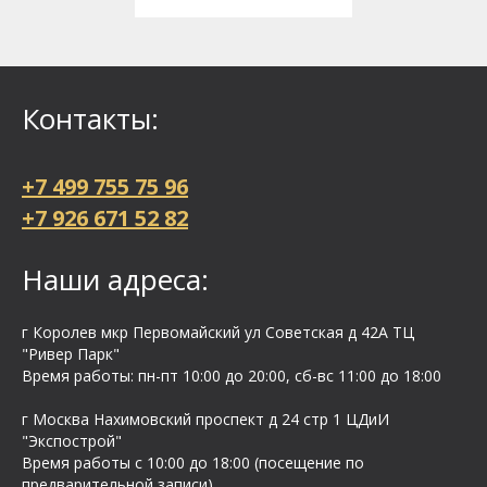
Контакты:
+7 499 755 75 96
+7 926 671 52 82
Наши адреса:
г Королев мкр Первомайский ул Cоветская д 42А ТЦ
"Ривер Парк"
Время работы: пн-пт 10:00 до 20:00, сб-вс 11:00 до 18:00
г Москва Нахимовский проспект д 24 стр 1 ЦДиИ
"Экспострой"
Время работы с 10:00 до 18:00 (посещение по
предварительной записи)