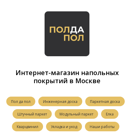
Интернет-магазин напольных
покрытий в Москве
Пол да пол
Инженерная доска
Паркетная доска
Штучный паркет
Модульный паркет
Елка
Кварцвинил
Укладка и уход
Наши работы