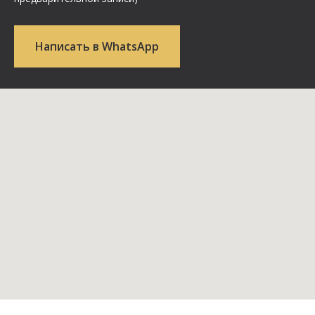
Написать в WhatsApp