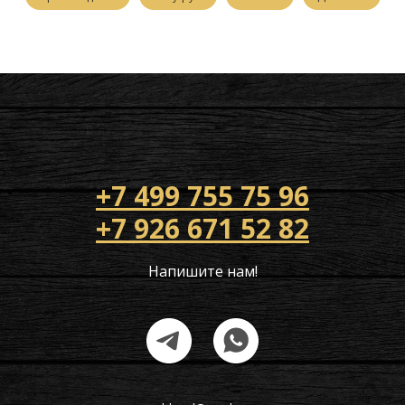
+7 499 755 75 96
+7 926 671 52 82
Напишите нам!