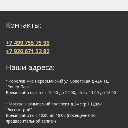
Контакты:
+7 499 755 75 96
+7 926 671 52 82
Наши адреса:
г Королев мкр Первомайский ул Cоветская д 42А ТЦ
"Ривер Парк"
Время работы: пн-пт 10:00 до 20:00, сб-вс 11:00 до 18:00
г Москва Нахимовский проспект д 24 стр 1 ЦДиИ
"Экспострой"
Время работы с 10:00 до 18:00 (посещение по
предварительной записи)