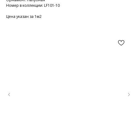
Номер в коллекции: LF101-10
Цена указан за 1м2