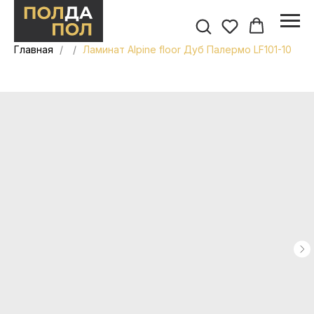
Главная
Ламинат Alpine floor Дуб Палермо LF101-10