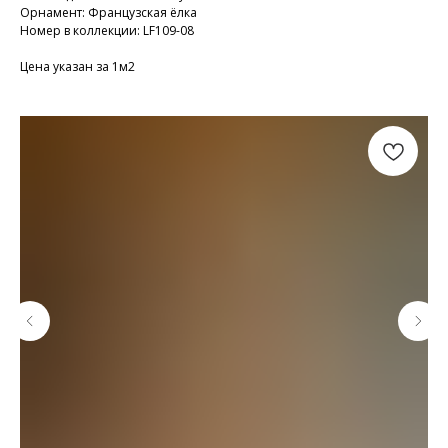
Орнамент: Французская ёлка
Номер в коллекции: LF109-08
Цена указан за 1м2