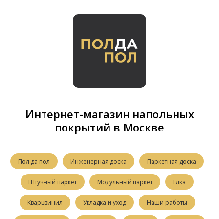
Интернет-магазин напольных
покрытий в Москве
Пол да пол
Инженерная доска
Паркетная доска
Штучный паркет
Модульный паркет
Елка
Кварцвинил
Укладка и уход
Наши работы