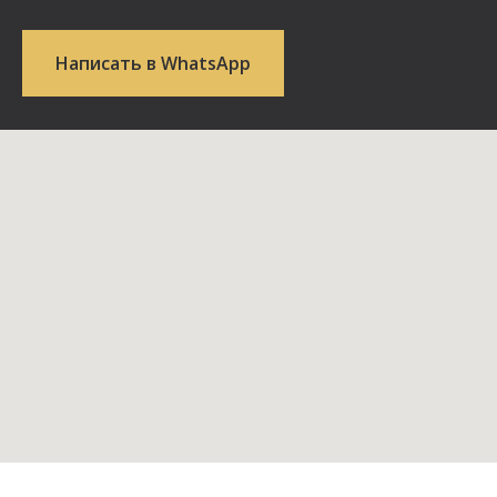
Написать в WhatsApp