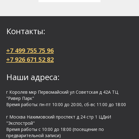
Контакты:
+7 499 755 75 96
+7 926 671 52 82
Наши адреса:
г Королев мкр Первомайский ул Cоветская д 42А ТЦ
"Ривер Парк"
Время работы: пн-пт 10:00 до 20:00, сб-вс 11:00 до 18:00
г Москва Нахимовский проспект д 24 стр 1 ЦДиИ
"Экспострой"
Время работы с 10:00 до 18:00 (посещение по
предварительной записи)