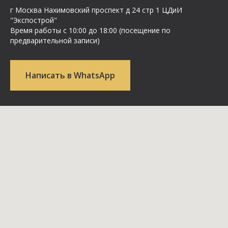
г Москва Нахимовский проспект д 24 стр 1 ЦДиИ
"Экспострой"
Время работы с 10:00 до 18:00 (посещение по
предварительной записи)
Написать в WhatsApp