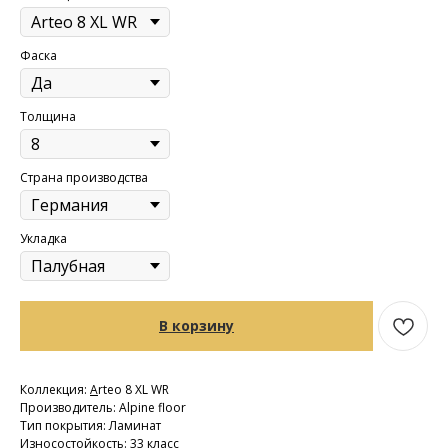
Фаска
Толщина
Страна производства
Укладка
В корзину
Коллекция:
A
rteo 8 XL WR
Производитель: Alpine floor
Тип покрытия: Ламинат
Износостойкость: 33 класс