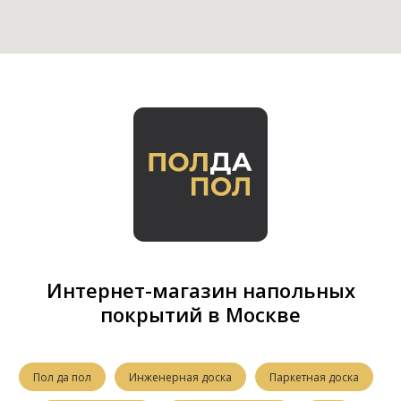
Интернет-магазин напольных
покрытий в Москве
Пол да пол
Инженерная доска
Паркетная доска