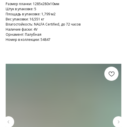
Размер планки: 1285х280х10мм
Штук в упаковке: 5
Площадь в упаковке: 1,799 м2
Вес упаковки: 16,551 кг
Влагостойкость: NALFA Certified, до 72 часов
Наличие фаски: 4V
Орнамент: Палубная
Номер в коллекции: 54847