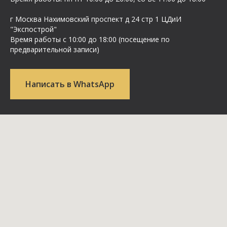
г Москва Нахимовский проспект д 24 стр 1 ЦДиИ
"Экспострой"
Время работы с 10:00 до 18:00 (посещение по
предварительной записи)
Написать в WhatsApp