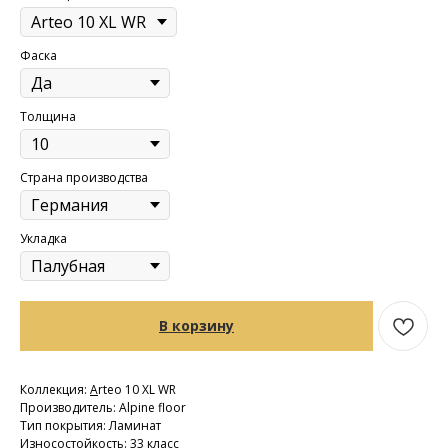
Фаска
Толщина
Страна производства
Укладка
В корзину
Коллекция:
A
rteo 10 XL WR
Производитель: Alpine floor
Тип покрытия: Ламинат
Износостойкость: 33 класс