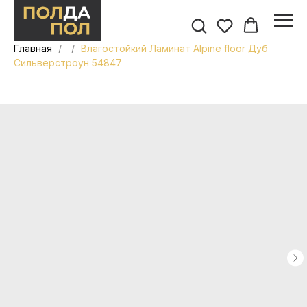
Главная
Влагостойкий Ламинат Alpine floor Дуб
Сильверстроун 54847