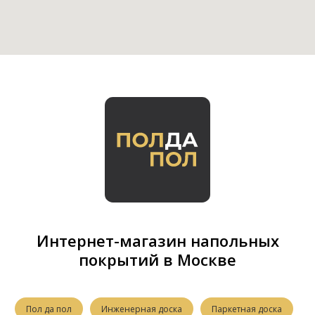
Интернет-магазин напольных
покрытий в Москве
Пол да пол
Инженерная доска
Паркетная доска