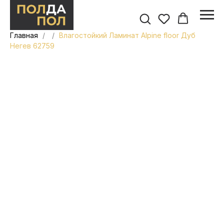
Главная
Влагостойкий Ламинат Alpine floor Дуб
Негев 62759