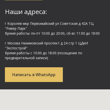
Наши адреса:
г Королев мкр Первомайский ул Cоветская д 42А ТЦ
"Ривер Парк"
Время работы: пн-пт 10:00 до 20:00, сб-вс 11:00 до 18:00
г Москва Нахимовский проспект д 24 стр 1 ЦДиИ
"Экспострой"
Время работы с 10:00 до 18:00 (посещение по
предварительной записи)
Написать в WhatsApp