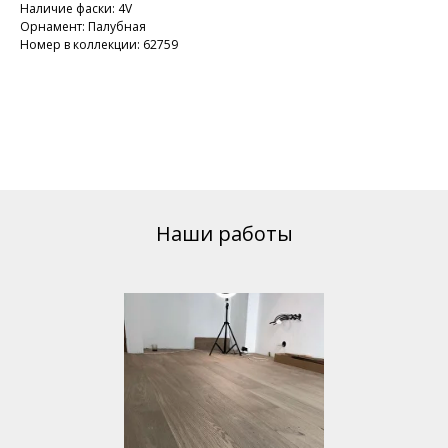
Наличие фаски: 4V
Орнамент: Палубная
Номер в коллекции: 62759
Наши работы