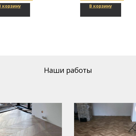
В корзину
В корзину
Наши работы