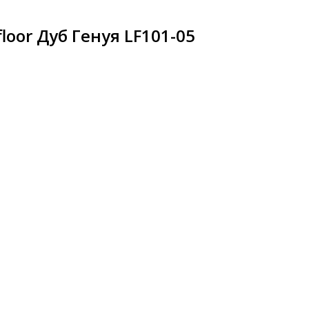
loor Дуб Генуя LF101-05