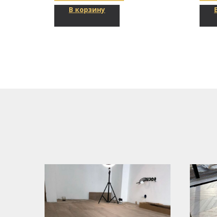
В корзину