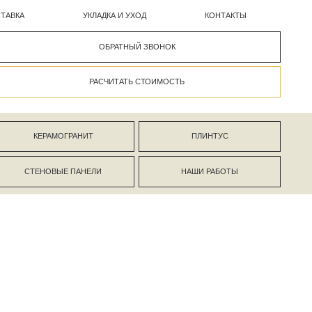
УКЛАДКА И УХОД
КОНТАКТЫ
ОБРАТНЫЙ ЗВОНОК
РАСЧИТАТЬ СТОИМОСТЬ
АНИТ
ПЛИНТУС
ПАНЕЛИ
НАШИ РАБОТЫ