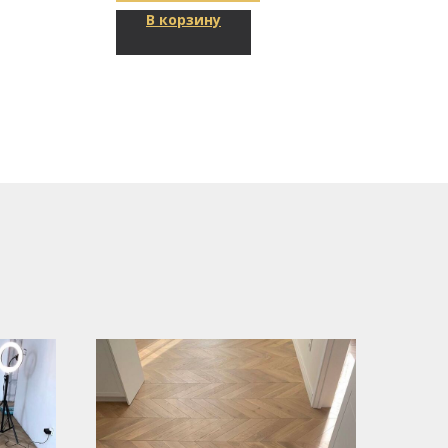
В корзину