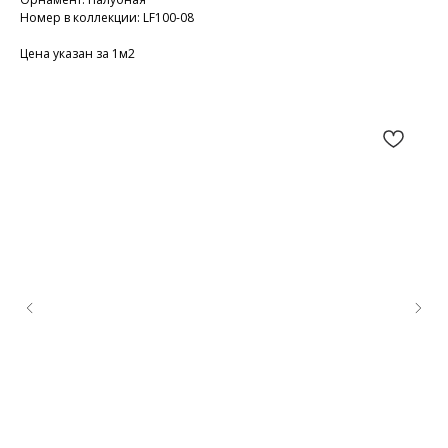
Номер в коллекции: LF100-08
Цена указан за 1м2