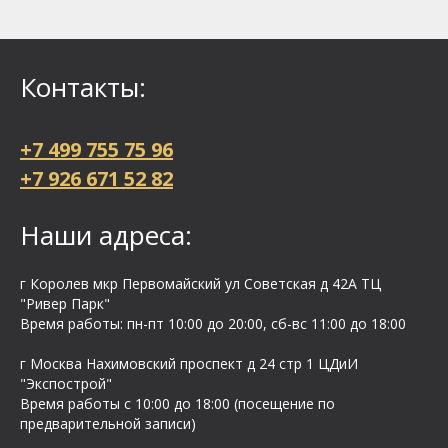
Контакты:
+7 499 755 75 96
+7 926 671 52 82
Наши адреса:
г Королев мкр Первомайский ул Cоветская д 42А ТЦ
"Ривер Парк"
Время работы: пн-пт 10:00 до 20:00, сб-вс 11:00 до 18:00
г Москва Нахимовский проспект д 24 стр 1 ЦДиИ
"Экспострой"
Время работы с 10:00 до 18:00 (посещение по
предварительной записи)