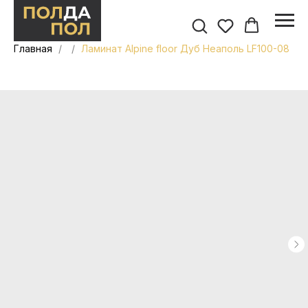
Главная
Ламинат Alpine floor Дуб Неаполь LF100-08