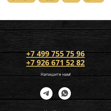
+7 499 755 75 96
+7 926 671 52 82
Напишите нам!