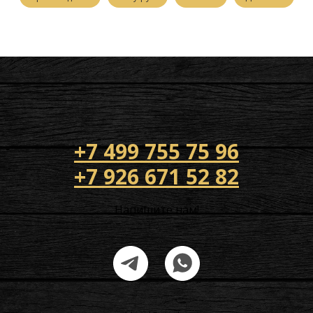
+7 499 755 75 96
+7 926 671 52 82
Напишите нам!