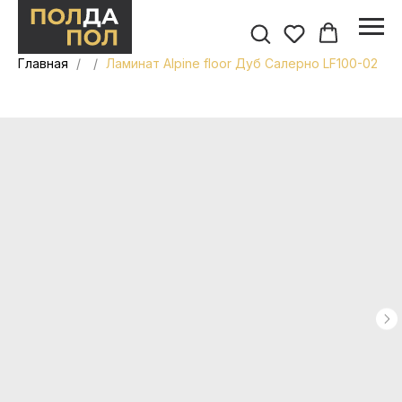
Главная
Ламинат Alpine floor Дуб Салерно LF100-02