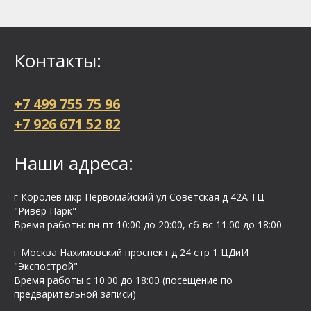
Контакты:
+7 499 755 75 96
+7 926 671 52 82
Наши адреса:
г Королев мкр Первомайский ул Cоветская д 42А ТЦ
"Ривер Парк"
Время работы: пн-пт 10:00 до 20:00, сб-вс 11:00 до 18:00
г Москва Нахимовский проспект д 24 стр 1 ЦДиИ
"Экспострой"
Время работы с 10:00 до 18:00 (посещение по
предварительной записи)