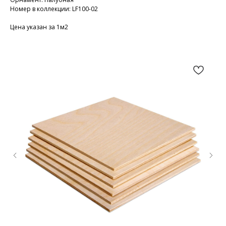
Номер в коллекции: LF100-02
Цена указан за 1м2