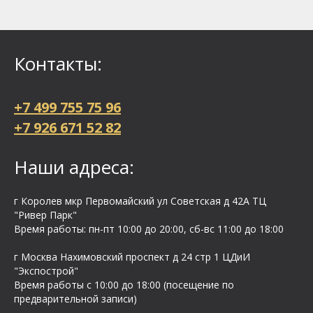
Контакты:
+7 499 755 75 96
+7 926 671 52 82
Наши адреса:
г Королев мкр Первомайский ул Cоветская д 42А ТЦ
"Ривер Парк"
Время работы: пн-пт 10:00 до 20:00, сб-вс 11:00 до 18:00
г Москва Нахимовский проспект д 24 стр 1 ЦДиИ
"Экспострой"
Время работы с 10:00 до 18:00 (посещение по
предварительной записи)