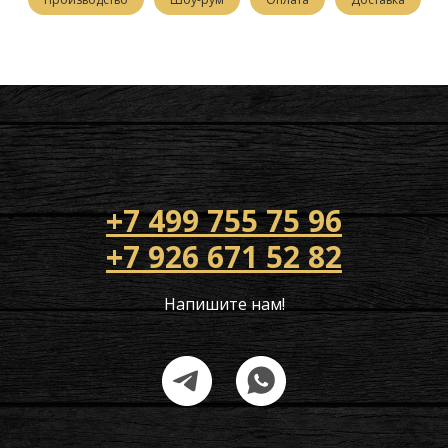
+7 499 755 75 96
+7 926 671 52 82
Напишите нам!