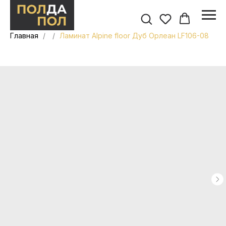
Главная
Ламинат Alpine floor Дуб Орлеан LF106-08