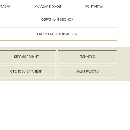
УКЛАДКА И УХОД
КОНТАКТЫ
ОБРАТНЫЙ ЗВОНОК
РАСЧИТАТЬ СТОИМОСТЬ
АНИТ
ПЛИНТУС
ПАНЕЛИ
НАШИ РАБОТЫ