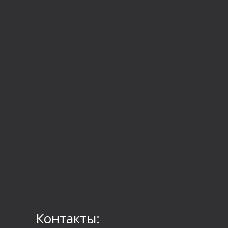
Контакты: