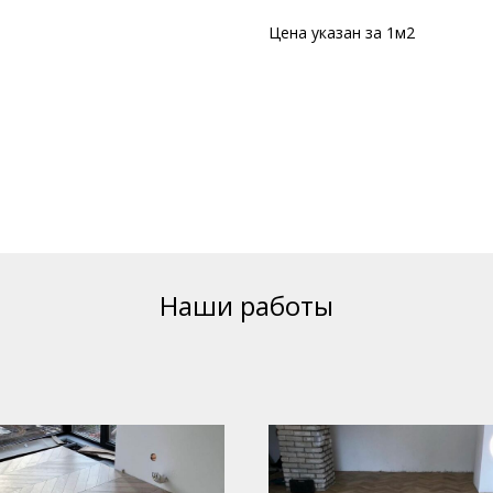
Цена указан за 1м2
Наши работы