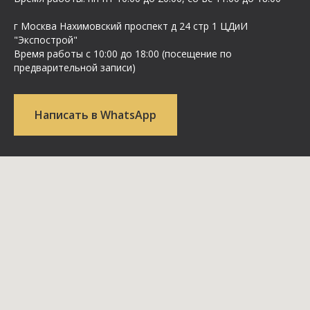
г Москва Нахимовский проспект д 24 стр 1 ЦДиИ
"Экспострой"
Время работы с 10:00 до 18:00 (посещение по
предварительной записи)
Написать в WhatsApp