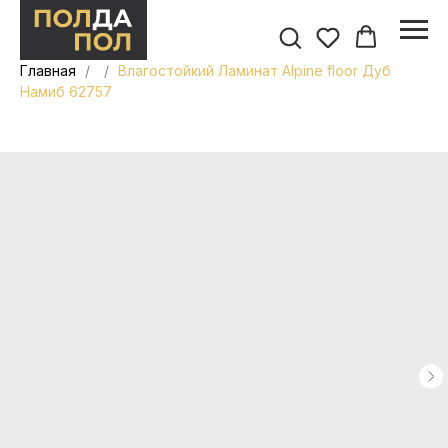
Главная
Влагостойкий Ламинат Alpine floor Дуб
Намиб 62757