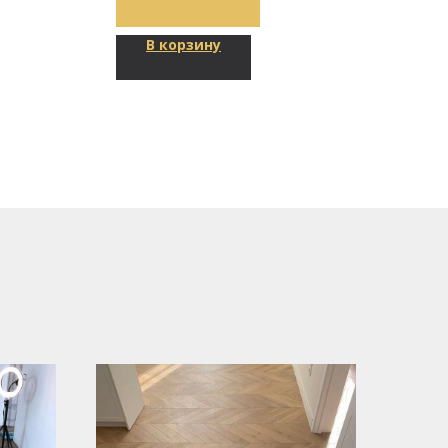
В корзину