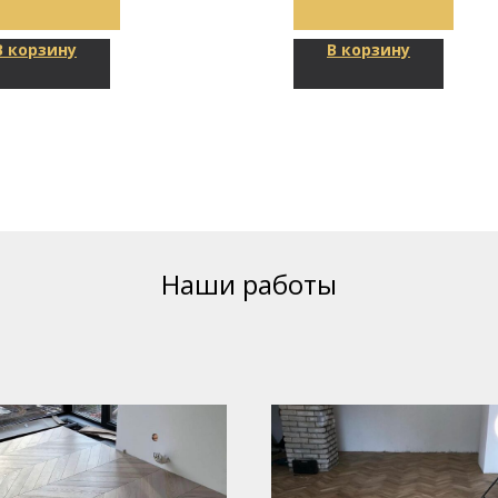
В корзину
В корзину
Наши работы