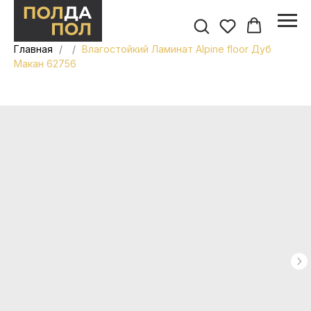
Главная
Влагостойкий Ламинат Alpine floor Дуб
Макан 62756