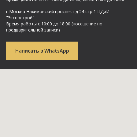
г Москва Нахимовский проспект д 24 стр 1 ЦДиИ
"Экспострой"
Время работы с 10:00 до 18:00 (посещение по
предварительной записи)
Написать в WhatsApp