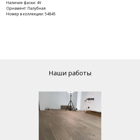
Наличие фаски: 4V
Орнамент: Палубная
Номер в коллекции: 54845
Наши работы