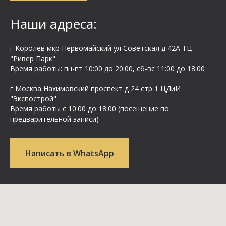
Наши адреса:
г Королев мкр Первомайский ул Cоветская д 42А ТЦ
"Ривер Парк"
Время работы: пн-пт 10:00 до 20:00, сб-вс 11:00 до 18:00
г Москва Нахимовский проспект д 24 стр 1 ЦДиИ
"Экспострой"
Время работы с 10:00 до 18:00 (посещение по
предварительной записи)
Написать в WhatsApp