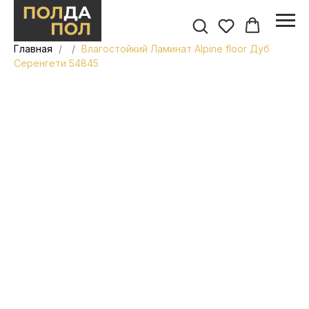
Главная
Влагостойкий Ламинат Alpine floor Дуб
Серенгети 54845