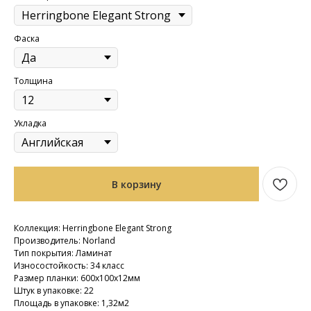
Фаска
Толщина
Укладка
В корзину
Коллекция: Herringbone Elegant Strong
Производитель: Norland
Тип покрытия: Ламинат
Износостойкость: 34 класс
Размер планки: 600х100х12мм
Штук в упаковке: 22
Площадь в упаковке: 1,32м2