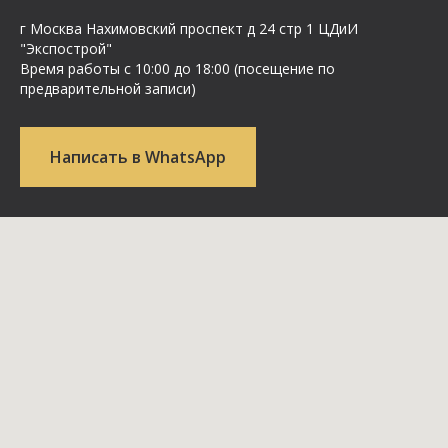
г Москва Нахимовский проспект д 24 стр 1 ЦДиИ
"Экспострой"
Время работы с 10:00 до 18:00 (посещение по
предварительной записи)
Написать в WhatsApp