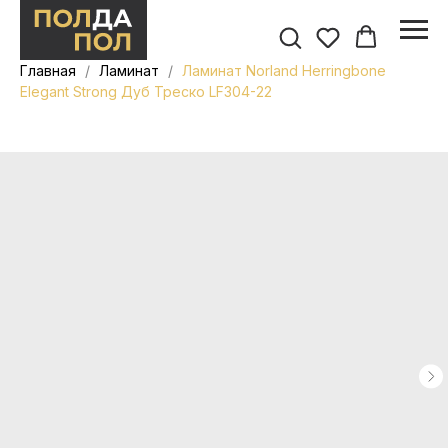
Главная
Ламинат
Ламинат Norland Herringbone
Elegant Strong Дуб Треско LF304-22