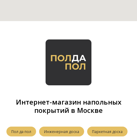
Интернет-магазин напольных
покрытий в Москве
Пол да пол
Инженерная доска
Паркетная доска