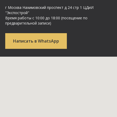
г Москва Нахимовский проспект д 24 стр 1 ЦДиИ
"Экспострой"
Время работы с 10:00 до 18:00 (посещение по
предварительной записи)
Написать в WhatsApp