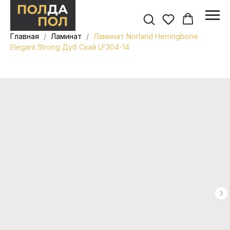
Главная
Ламинат
Ламинат Norland Herringbone
Elegant Strong Дуб Скай LF304-14