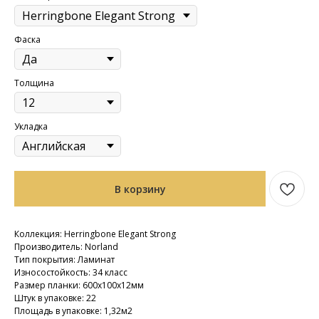
Фаска
Толщина
Укладка
В корзину
Коллекция: Herringbone Elegant Strong
Производитель: Norland
Тип покрытия: Ламинат
Износостойкость: 34 класс
Размер планки: 600х100х12мм
Штук в упаковке: 22
Площадь в упаковке: 1,32м2