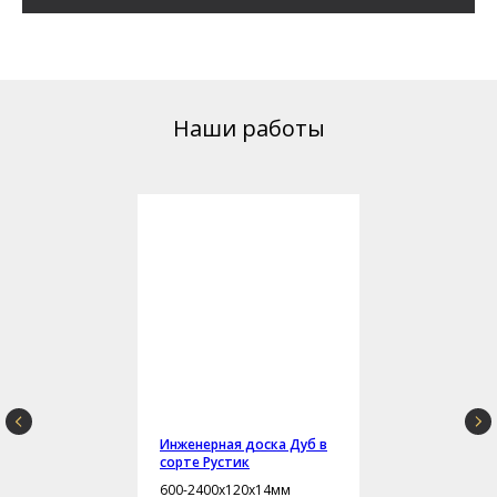
Наши работы
Инженерная доска Дуб в
сорте Рустик
600-2400х120х14мм