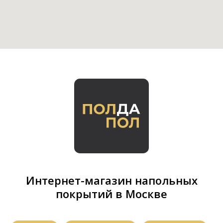
Интернет-магазин напольных
покрытий в Москве