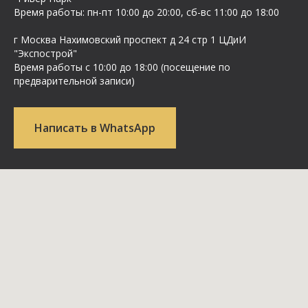
Время работы: пн-пт 10:00 до 20:00, сб-вс 11:00 до 18:00
г Москва Нахимовский проспект д 24 стр 1 ЦДиИ
"Экспострой"
Время работы с 10:00 до 18:00 (посещение по
предварительной записи)
Написать в WhatsApp